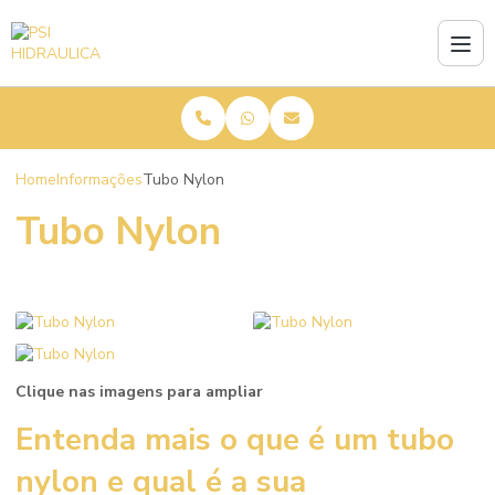
Home
Informações
Tubo Nylon
Tubo Nylon
Clique nas imagens para ampliar
Entenda mais o que é um
tubo
nylon
e qual é a sua