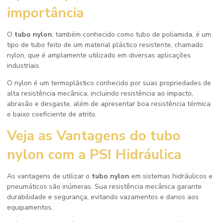
importância
O
tubo nylon
, também conhecido como tubo de poliamida, é um
tipo de tubo feito de um material plástico resistente, chamado
nylon, que é amplamente utilizado em diversas aplicações
industriais.
O nylon é um termoplástico conhecido por suas propriedades de
alta resistência mecânica, incluindo resistência ao impacto,
abrasão e desgaste, além de apresentar boa resistência térmica
e baixo coeficiente de atrito.
Veja as Vantagens do
tubo
nylon
com a PSI Hidráulica
As vantagens de utilizar o
tubo nylon
em sistemas hidráulicos e
pneumáticos são inúmeras. Sua resistência mecânica garante
durabilidade e segurança, evitando vazamentos e danos aos
equipamentos.