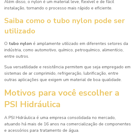
Além disso, o nylon é um material leve, flexível e de fácil
instalação, tornando o processo mais rápido e eficiente.
Saiba como o
tubo nylon
pode ser
utilizado
O
tubo nylon
é amplamente utilizado em diferentes setores da
indústria, como automotivo, químico, petroquímico, alimentício,
entre outros.
Sua versatilidade e resistência permitem que seja empregado em
sistemas de ar comprimido, refrigeração, lubrificação, entre
outras aplicações que exigem um material de boa qualidade.
Motivos para você escolher a
PSI Hidráulica
A PSI Hidráulica é uma empresa consolidada no mercado,
atuando há mais de 16 anos na comercialização de componentes
e acessórios para tratamento de água.