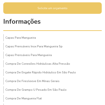
Solicite um orçamento
Informações
Capas Para Mangueira
Capas Prensáveis Inox Para Mangueira Sp
Capas Prensáveis Para Mangueira
Compra De Conexões Hidráulicas Alta Pressão
Compra De Engate Rápido Hidráulico Em São Paulo
Compra De Firesleeve Em Minas Gerais
Compra De Grampo U Pesado Em São Paulo
Compra De Mangueira Flat