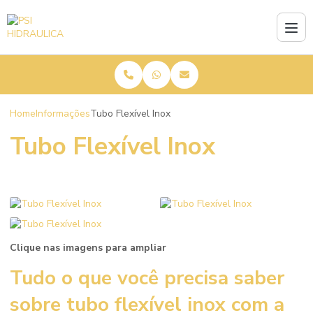
Home
Informações
Tubo Flexível Inox
Tubo Flexível Inox
Clique nas imagens para ampliar
Tudo o que você precisa saber
sobre
tubo flexível inox
com a