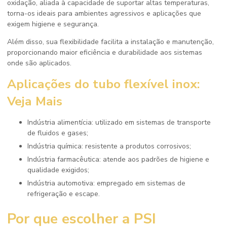
oxidação, aliada à capacidade de suportar altas temperaturas,
torna-os ideais para ambientes agressivos e aplicações que
exigem higiene e segurança.
Além disso, sua flexibilidade facilita a instalação e manutenção,
proporcionando maior eficiência e durabilidade aos sistemas
onde são aplicados.
Aplicações do
tubo flexível inox
:
Veja Mais
Indústria alimentícia: utilizado em sistemas de transporte
de fluidos e gases;
Indústria química: resistente a produtos corrosivos;
Indústria farmacêutica: atende aos padrões de higiene e
qualidade exigidos;
Indústria automotiva: empregado em sistemas de
refrigeração e escape.
Por que escolher a PSI