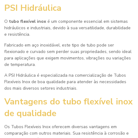
PSI Hidráulica
O
tubo flexível inox
é um componente essencial em sistemas
hidráulicos e industriais, devido à sua versatilidade, durabilidade
e resistência.
Fabricado em aço inoxidável, este tipo de tubo pode ser
flexionado e curvado sem perder suas propriedades, sendo ideal
para aplicações que exigem movimentos, vibrações ou variações
de temperatura.
A PSI Hidráulica é especializada na comercialização de Tubos
Flexíveis Inox de boa qualidade para atender às necessidades
dos mais diversos setores industriais.
Vantagens do
tubo flexível inox
de qualidade
Os Tubos Flexíveis Inox oferecem diversas vantagens em
comparação com outros materiais. Sua resistência à corrosão e