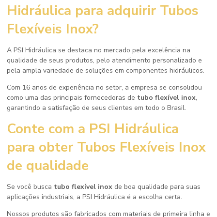
Hidráulica para adquirir Tubos
Flexíveis Inox?
A PSI Hidráulica se destaca no mercado pela excelência na
qualidade de seus produtos, pelo atendimento personalizado e
pela ampla variedade de soluções em componentes hidráulicos.
Com 16 anos de experiência no setor, a empresa se consolidou
como uma das principais fornecedoras de
tubo flexível inox
,
garantindo a satisfação de seus clientes em todo o Brasil.
Conte com a PSI Hidráulica
para obter Tubos Flexíveis Inox
de qualidade
Se você busca
tubo flexível inox
de boa qualidade para suas
aplicações industriais, a PSI Hidráulica é a escolha certa.
Nossos produtos são fabricados com materiais de primeira linha e