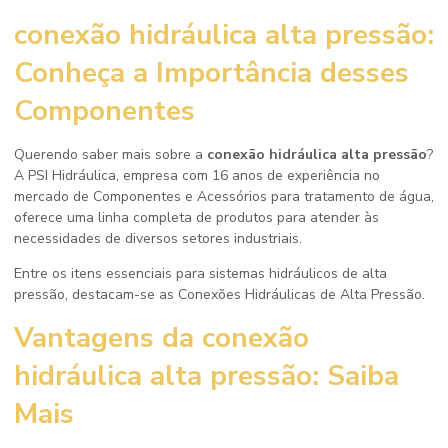
conexão hidráulica alta pressão
:
Conheça a Importância desses
Componentes
Querendo saber mais sobre a
conexão hidráulica alta pressão
?
A PSI Hidráulica, empresa com 16 anos de experiência no
mercado de Componentes e Acessórios para tratamento de água,
oferece uma linha completa de produtos para atender às
necessidades de diversos setores industriais.
Entre os itens essenciais para sistemas hidráulicos de alta
pressão, destacam-se as Conexões Hidráulicas de Alta Pressão.
Vantagens da
conexão
hidráulica alta pressão
: Saiba
Mais