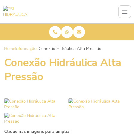
Home
Informações
Conexão Hidráulica Alta Pressão
Conexão Hidráulica Alta
Pressão
Clique nas imagens para ampliar