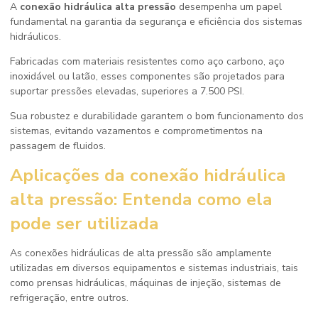
A
conexão hidráulica alta pressão
desempenha um papel
fundamental na garantia da segurança e eficiência dos sistemas
hidráulicos.
Fabricadas com materiais resistentes como aço carbono, aço
inoxidável ou latão, esses componentes são projetados para
suportar pressões elevadas, superiores a 7.500 PSI.
Sua robustez e durabilidade garantem o bom funcionamento dos
sistemas, evitando vazamentos e comprometimentos na
passagem de fluidos.
Aplicações da
conexão hidráulica
alta pressão
: Entenda como ela
pode ser utilizada
As conexões hidráulicas de alta pressão são amplamente
utilizadas em diversos equipamentos e sistemas industriais, tais
como prensas hidráulicas, máquinas de injeção, sistemas de
refrigeração, entre outros.