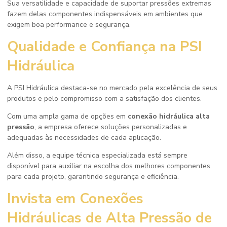
Sua versatilidade e capacidade de suportar pressões extremas
fazem delas componentes indispensáveis em ambientes que
exigem boa performance e segurança.
Qualidade e Confiança na PSI
Hidráulica
A PSI Hidráulica destaca-se no mercado pela excelência de seus
produtos e pelo compromisso com a satisfação dos clientes.
Com uma ampla gama de opções em
conexão hidráulica alta
pressão
, a empresa oferece soluções personalizadas e
adequadas às necessidades de cada aplicação.
Além disso, a equipe técnica especializada está sempre
disponível para auxiliar na escolha dos melhores componentes
para cada projeto, garantindo segurança e eficiência.
Invista em Conexões
Hidráulicas de Alta Pressão de