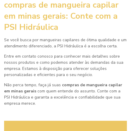
compras de mangueira capilar
em minas gerais
: Conte com a
PSI Hidráulica
Se você busca por mangueiras capilares de ótima qualidade e um
atendimento diferenciado, a PSI Hidráulica é a escolha certa.
Entre em contato conosco para conhecer mais detalhes sobre
nossos produtos e como podemos atender às demandas da sua
empresa. Estamos à disposição para oferecer soluções
personalizadas e eficientes para o seu negócio.
Não perca tempo, faça já suas
compras de mangueira capilar
em minas gerais
com quem entende do assunto. Conte com a
PSI Hidráulica e garanta a excelência e confiabilidade que sua
empresa merece.