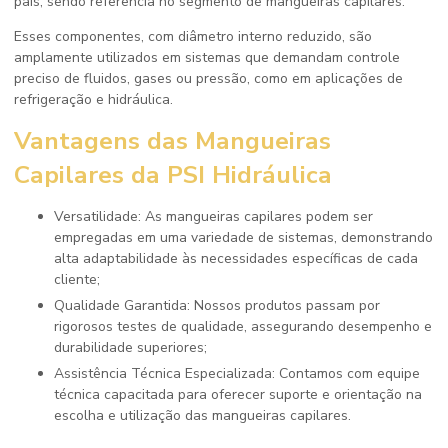
país, sendo referência no segmento de mangueiras capilares.
Esses componentes, com diâmetro interno reduzido, são
amplamente utilizados em sistemas que demandam controle
preciso de fluidos, gases ou pressão, como em aplicações de
refrigeração e hidráulica.
Vantagens das Mangueiras
Capilares da PSI Hidráulica
Versatilidade: As mangueiras capilares podem ser
empregadas em uma variedade de sistemas, demonstrando
alta adaptabilidade às necessidades específicas de cada
cliente;
Qualidade Garantida: Nossos produtos passam por
rigorosos testes de qualidade, assegurando desempenho e
durabilidade superiores;
Assistência Técnica Especializada: Contamos com equipe
técnica capacitada para oferecer suporte e orientação na
escolha e utilização das mangueiras capilares.