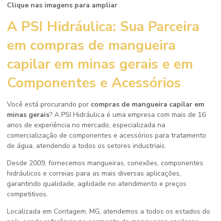
Clique nas imagens para ampliar
A PSI Hidráulica: Sua Parceira
em
compras de mangueira
capilar em minas gerais
e em
Componentes e Acessórios
Você está procurando por
compras de mangueira capilar em
minas gerais
? A PSI Hidráulica é uma empresa com mais de 16
anos de experiência no mercado, especializada na
comercialização de componentes e acessórios para tratamento
de água, atendendo a todos os setores industriais.
Desde 2009, fornecemos mangueiras, conexões, componentes
hidráulicos e correias para as mais diversas aplicações,
garantindo qualidade, agilidade no atendimento e preços
competitivos.
Localizada em Contagem, MG, atendemos a todos os estados do