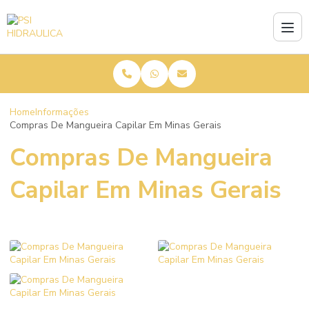
Home
Informações
Compras De Mangueira Capilar Em Minas Gerais
Compras De Mangueira
Capilar Em Minas Gerais