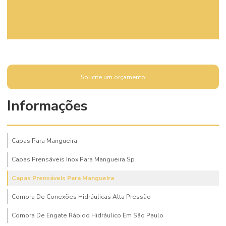
Solicite um orçamento
Informações
Capas Para Mangueira
Capas Prensáveis Inox Para Mangueira Sp
Capas Prensáveis Para Mangueira
Compra De Conexões Hidráulicas Alta Pressão
Compra De Engate Rápido Hidráulico Em São Paulo