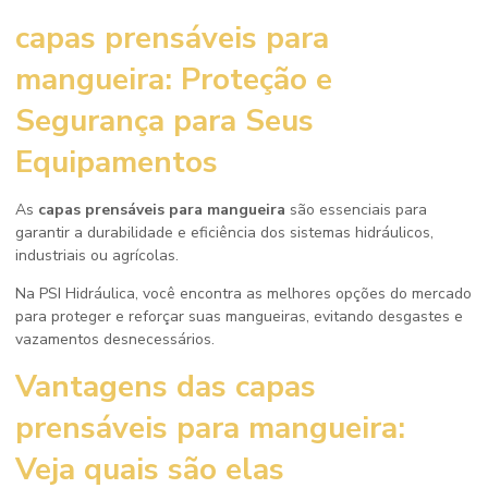
capas prensáveis para
mangueira
: Proteção e
Segurança para Seus
Equipamentos
As
capas prensáveis para mangueira
são essenciais para
garantir a durabilidade e eficiência dos sistemas hidráulicos,
industriais ou agrícolas.
Na PSI Hidráulica, você encontra as melhores opções do mercado
para proteger e reforçar suas mangueiras, evitando desgastes e
vazamentos desnecessários.
Vantagens das
capas
prensáveis para mangueira
:
Veja quais são elas