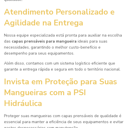
Atendimento Personalizado e
Agilidade na Entrega
Nossa equipe especializada está pronta para auxiliar na escolha
das
capas prensáveis para mangueira
ideais para suas
necessidades, garantindo o melhor custo-benefício e
desempenho para seus equipamentos.
Além disso, contamos com um sistema logístico eficiente que
garante a entrega rápida e segura em todo o território nacional.
Invista em Proteção para Suas
Mangueiras com a PSI
Hidráulica
Proteger suas mangueiras com capas prensáveis de qualidade é
essencial para manter a eficiência de seus equipamentos e evitar
gastos desnecessários com manutenção.