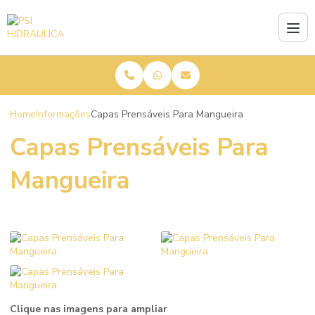
Home
Informações
Capas Prensáveis Para Mangueira
Capas Prensáveis Para
Mangueira
Clique nas imagens para ampliar