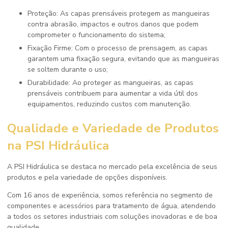
Proteção: As capas prensáveis protegem as mangueiras
contra abrasão, impactos e outros danos que podem
comprometer o funcionamento do sistema;
Fixação Firme: Com o processo de prensagem, as capas
garantem uma fixação segura, evitando que as mangueiras
se soltem durante o uso;
Durabilidade: Ao proteger as mangueiras, as capas
prensáveis contribuem para aumentar a vida útil dos
equipamentos, reduzindo custos com manutenção.
Qualidade e Variedade de Produtos
na PSI Hidráulica
A PSI Hidráulica se destaca no mercado pela excelência de seus
produtos e pela variedade de opções disponíveis.
Com 16 anos de experiência, somos referência no segmento de
componentes e acessórios para tratamento de água, atendendo
a todos os setores industriais com soluções inovadoras e de boa
qualidade.