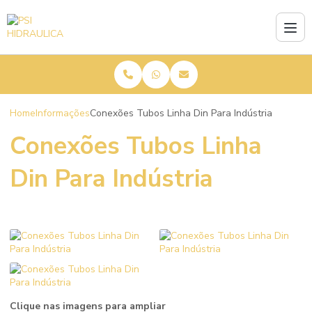
Home
Informações
Conexões Tubos Linha Din Para Indústria
Conexões Tubos Linha
Din Para Indústria
Clique nas imagens para ampliar