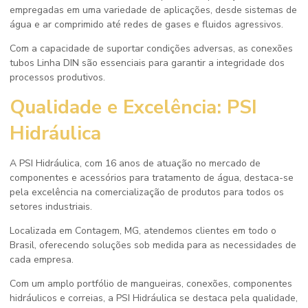
empregadas em uma variedade de aplicações, desde sistemas de
água e ar comprimido até redes de gases e fluidos agressivos.
Com a capacidade de suportar condições adversas, as conexões
tubos Linha DIN são essenciais para garantir a integridade dos
processos produtivos.
Qualidade e Excelência: PSI
Hidráulica
A PSI Hidráulica, com 16 anos de atuação no mercado de
componentes e acessórios para tratamento de água, destaca-se
pela excelência na comercialização de produtos para todos os
setores industriais.
Localizada em Contagem, MG, atendemos clientes em todo o
Brasil, oferecendo soluções sob medida para as necessidades de
cada empresa.
Com um amplo portfólio de mangueiras, conexões, componentes
hidráulicos e correias, a PSI Hidráulica se destaca pela qualidade,