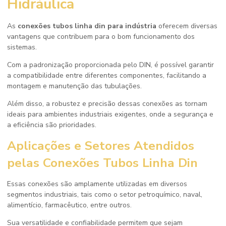
Hidráulica
As
conexões tubos linha din para indústria
oferecem diversas
vantagens que contribuem para o bom funcionamento dos
sistemas.
Com a padronização proporcionada pelo DIN, é possível garantir
a compatibilidade entre diferentes componentes, facilitando a
montagem e manutenção das tubulações.
Além disso, a robustez e precisão dessas conexões as tornam
ideais para ambientes industriais exigentes, onde a segurança e
a eficiência são prioridades.
Aplicações e Setores Atendidos
pelas Conexões Tubos Linha Din
Essas conexões são amplamente utilizadas em diversos
segmentos industriais, tais como o setor petroquímico, naval,
alimentício, farmacêutico, entre outros.
Sua versatilidade e confiabilidade permitem que sejam