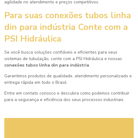
agilidade no atendimento e preços competitivos.
Para suas
conexões tubos linha
din para indústria
Conte com a
PSI Hidráulica
Se você busca soluções confiáveis e eficientes para seus
sistemas de tubulação, conte com a PSI Hidráulica e nossas
conexões tubos linha din para indústria
.
Garantimos produtos de qualidade, atendimento personalizado e
entrega rápida em todo o Brasil.
Entre em contato conosco e descubra como podemos contribuir
para a segurança e eficiência dos seus processos industriais.