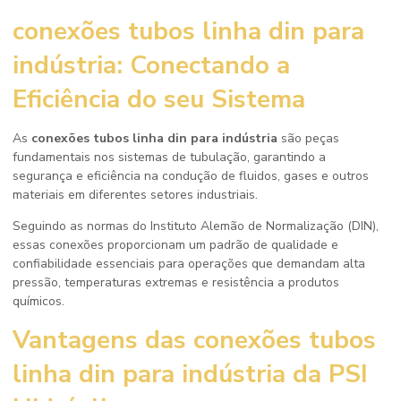
conexões tubos linha din para
indústria
: Conectando a
Eficiência do seu Sistema
As
conexões tubos linha din para indústria
são peças
fundamentais nos sistemas de tubulação, garantindo a
segurança e eficiência na condução de fluidos, gases e outros
materiais em diferentes setores industriais.
Seguindo as normas do Instituto Alemão de Normalização (DIN),
essas conexões proporcionam um padrão de qualidade e
confiabilidade essenciais para operações que demandam alta
pressão, temperaturas extremas e resistência a produtos
químicos.
Vantagens das
conexões tubos
linha din para indústria
da PSI